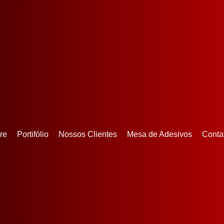
re
Portifólio
Nossos Clientes
Mesa de Adesivos
Conta