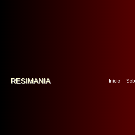
RESIMANIA
Início
Sob