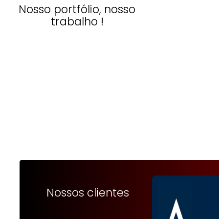
Nosso portfólio, nosso
trabalho !
Nossos clientes