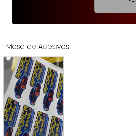
Mesa de Adesivos